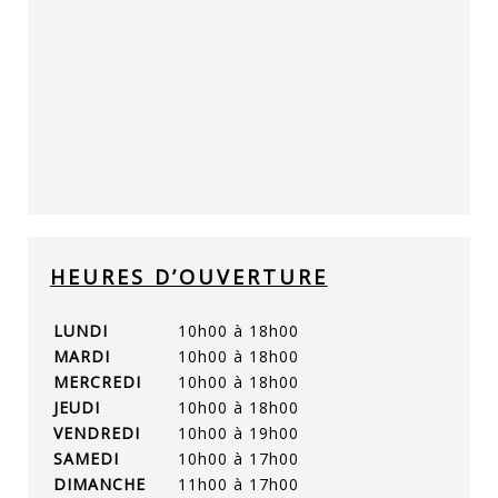
HEURES D’OUVERTURE
LUNDI
10h00 à 18h00
MARDI
10h00 à 18h00
MERCREDI
10h00 à 18h00
JEUDI
10h00 à 18h00
VENDREDI
10h00 à 19h00
SAMEDI
10h00 à 17h00
DIMANCHE
11h00 à 17h00