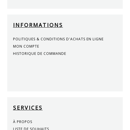
INFORMATIONS
POLITIQUES & CONDITIONS D'ACHATS EN LIGNE
MON COMPTE
HISTORIQUE DE COMMANDE
SERVICES
À PROPOS
LISTE DE SOUHAITS