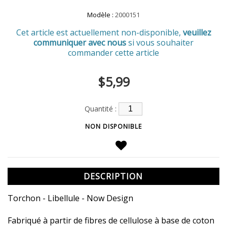
Modèle :
2000151
Cet article est actuellement non-disponible,
veuillez
communiquer avec nous
si vous souhaiter
commander cette article
$5,99
Quantité :
DESCRIPTION
Torchon - Libellule - Now Design
Fabriqué à partir de fibres de cellulose à base de coton