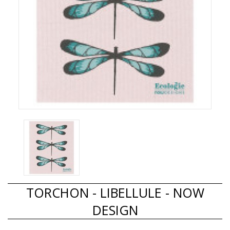
TORCHON - LIBELLULE - NOW
DESIGN