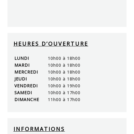
HEURES D’OUVERTURE
LUNDI
10h00 à 18h00
MARDI
10h00 à 18h00
MERCREDI
10h00 à 18h00
JEUDI
10h00 à 18h00
VENDREDI
10h00 à 19h00
SAMEDI
10h00 à 17h00
DIMANCHE
11h00 à 17h00
INFORMATIONS