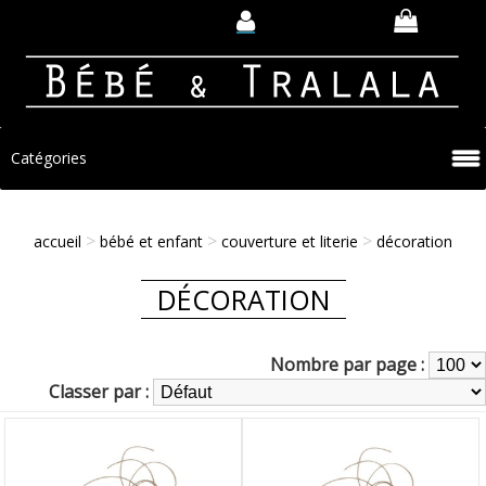
Catégories
>
>
>
accueil
bébé et enfant
couverture et literie
décoration
DÉCORATION
Nombre par page :
Classer par :