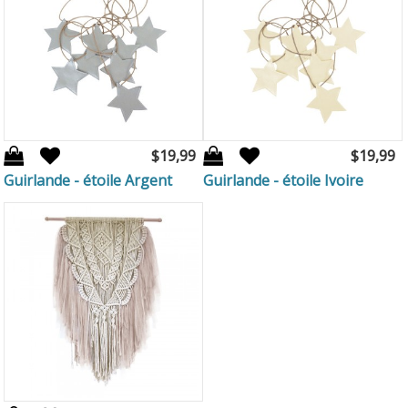
$19,99
$19,99
Guirlande - étoile Argent
Guirlande - étoile Ivoire