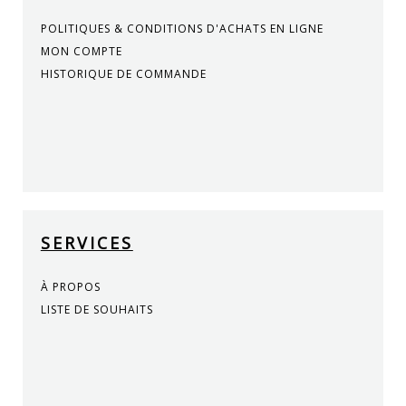
POLITIQUES & CONDITIONS D'ACHATS EN LIGNE
MON COMPTE
HISTORIQUE DE COMMANDE
SERVICES
À PROPOS
LISTE DE SOUHAITS