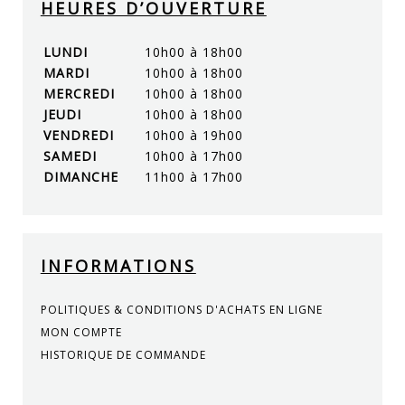
HEURES D’OUVERTURE
LUNDI
10h00 à 18h00
MARDI
10h00 à 18h00
MERCREDI
10h00 à 18h00
JEUDI
10h00 à 18h00
VENDREDI
10h00 à 19h00
SAMEDI
10h00 à 17h00
DIMANCHE
11h00 à 17h00
INFORMATIONS
POLITIQUES & CONDITIONS D'ACHATS EN LIGNE
MON COMPTE
HISTORIQUE DE COMMANDE