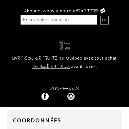
INFOLETTRE
Abonnez-vous à notre
LIVRAISON GRATUITE
au Québec avec tout achat
DE 100$ ET PLUS
avant taxes.
SUIVEZ-NOUS
COORDONNÉES