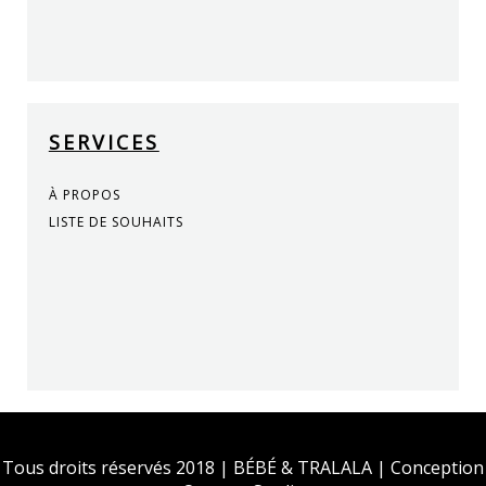
SERVICES
À PROPOS
LISTE DE SOUHAITS
Tous droits réservés 2018 | BÉBÉ & TRALALA | Conception