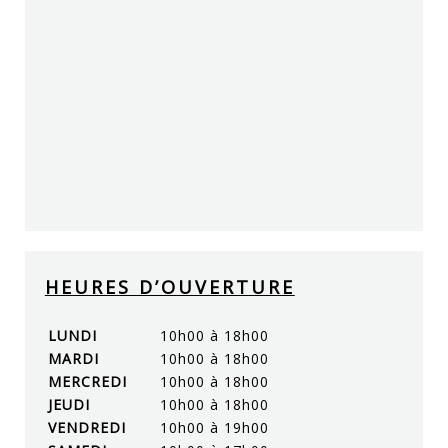
HEURES D’OUVERTURE
LUNDI
10h00 à 18h00
MARDI
10h00 à 18h00
MERCREDI
10h00 à 18h00
JEUDI
10h00 à 18h00
VENDREDI
10h00 à 19h00