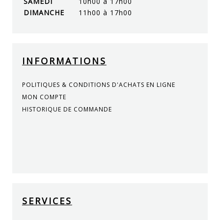
SAMEDI
10h00 à 17h00
DIMANCHE
11h00 à 17h00
INFORMATIONS
POLITIQUES & CONDITIONS D'ACHATS EN LIGNE
MON COMPTE
HISTORIQUE DE COMMANDE
SERVICES