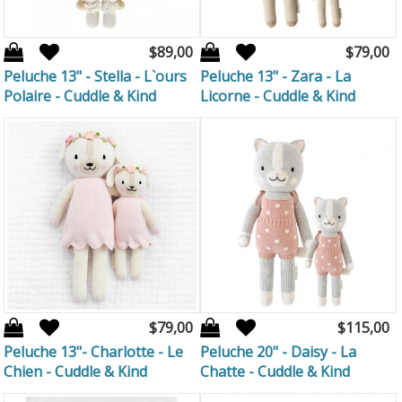
$89,00
$79,00
Peluche 13" - Stella - L`ours
Peluche 13" - Zara - La
Polaire - Cuddle & Kind
Licorne - Cuddle & Kind
$79,00
$115,00
Peluche 13"- Charlotte - Le
Peluche 20" - Daisy - La
Chien - Cuddle & Kind
Chatte - Cuddle & Kind