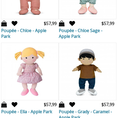
$57,99
$57,99
Poupée - Chloe - Apple
Poupée - Chloe Sage -
Park
Apple Park
$57,99
$57,99
Poupée - Ella - Apple Park
Poupée - Grady - Caramel -
Apple Park