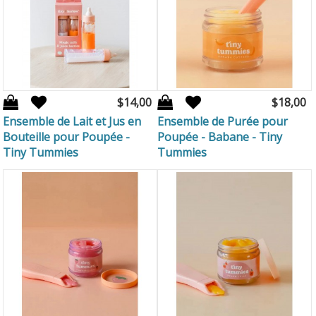
$14,00
$18,00
Ensemble de Lait et Jus en
Ensemble de Purée pour
Bouteille pour Poupée -
Poupée - Babane - Tiny
Tiny Tummies
Tummies