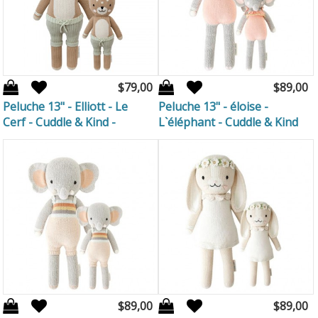
$79,00
$89,00
Peluche 13" - Elliott - Le
Peluche 13" - éloise -
Cerf - Cuddle & Kind -
L`éléphant - Cuddle & Kind
$89,00
$89,00