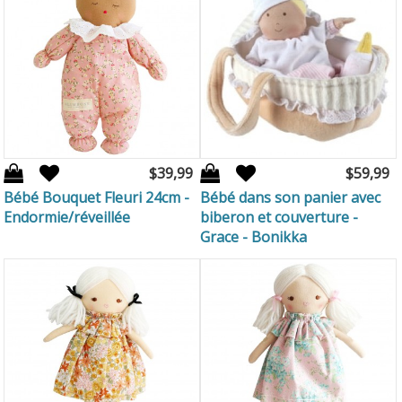
$39,99
$59,99
Bébé Bouquet Fleuri 24cm -
Bébé dans son panier avec
Endormie/réveillée
biberon et couverture -
Grace - Bonikka