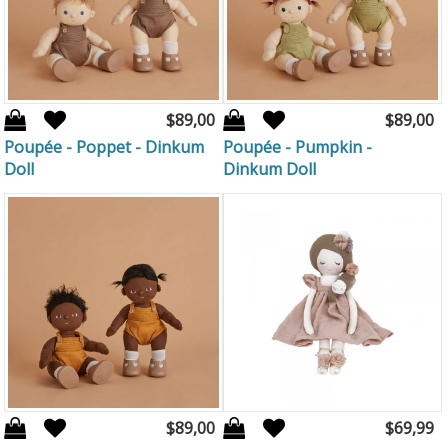
$89,00
$89,00
Poupée - Poppet - Dinkum
Poupée - Pumpkin -
Doll
Dinkum Doll
$89,00
$69,99