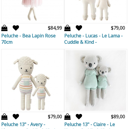
$84,99
$79,00
Peluche - Bea Lapin Rose
Peluche - Lucas - Le Lama -
70cm
Cuddle & Kind -
$79,00
$89,00
Peluche 13" - Avery -
Peluche 13" - Claire - Le