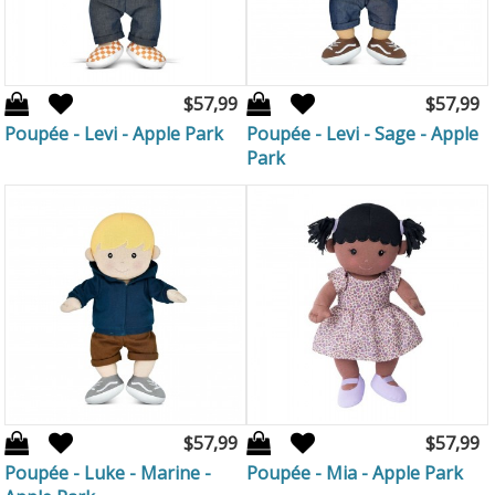
$57,99
$57,99
Poupée - Levi - Apple Park
Poupée - Levi - Sage - Apple
Park
$57,99
$57,99
Poupée - Luke - Marine -
Poupée - Mia - Apple Park