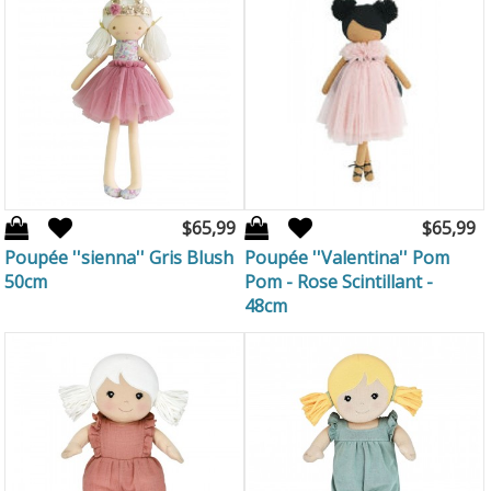
$65,99
$65,99
Poupée ''sienna'' Gris Blush
Poupée ''Valentina'' Pom
50cm
Pom - Rose Scintillant -
48cm