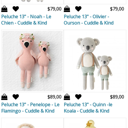
$79,00
$79,00
Peluche 13" - Noah - Le
Peluche 13" - Olivier -
Chien - Cuddle & Kind
Ourson - Cuddle & Kind
$89,00
$89,00
Peluche 13" - Penelope - Le
Peluche 13" - Quinn -le
Flamingo - Cuddle & Kind
Koala - Cuddle & Kind