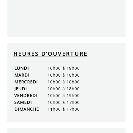
HEURES D’OUVERTURE
LUNDI
10h00 à 18h00
MARDI
10h00 à 18h00
MERCREDI
10h00 à 18h00
JEUDI
10h00 à 18h00
VENDREDI
10h00 à 19h00
SAMEDI
10h00 à 17h00
DIMANCHE
11h00 à 17h00