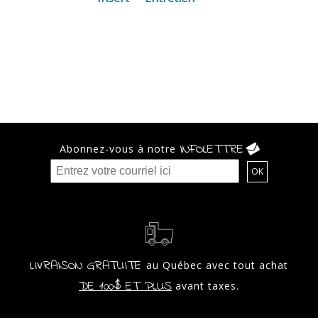
INFOLETTRE
Abonnez-vous à notre
LIVRAISON GRATUITE
au Québec avec tout achat
DE 100$ ET PLUS
avant taxes.