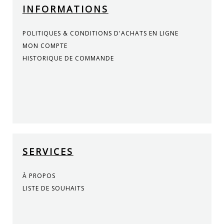
INFORMATIONS
POLITIQUES & CONDITIONS D'ACHATS EN LIGNE
MON COMPTE
HISTORIQUE DE COMMANDE
SERVICES
À PROPOS
LISTE DE SOUHAITS