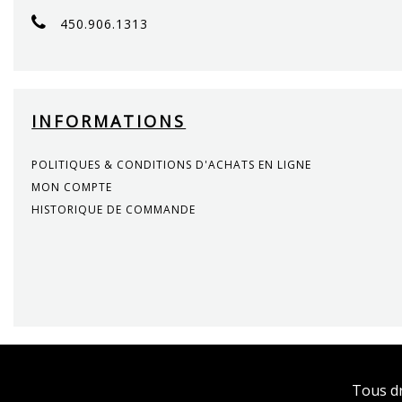
450.906.1313
INFORMATIONS
POLITIQUES & CONDITIONS D'ACHATS EN LIGNE
MON COMPTE
HISTORIQUE DE COMMANDE
Tous d