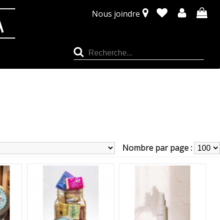
Nous joindre
Nombre par page :