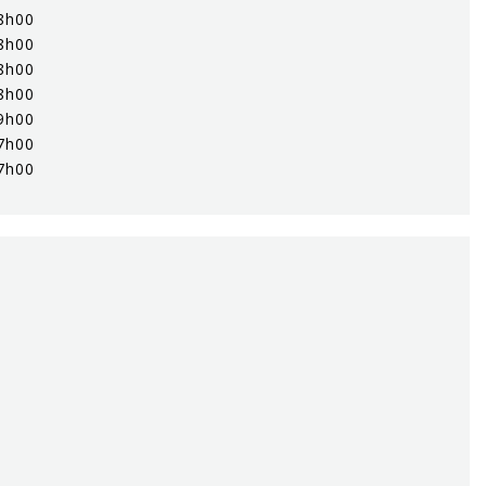
8h00
8h00
8h00
8h00
9h00
7h00
7h00