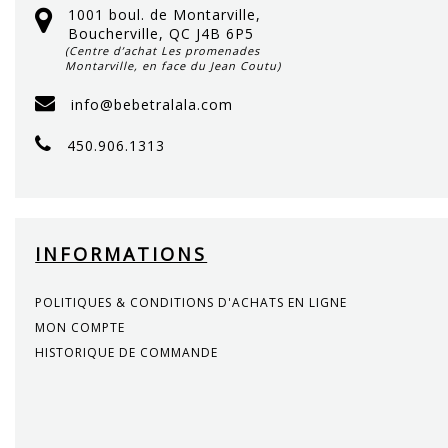
1001 boul. de Montarville,
Boucherville, QC J4B 6P5
(Centre d’achat Les promenades
Montarville, en face du Jean Coutu)
info@bebetralala.com
450.906.1313
INFORMATIONS
POLITIQUES & CONDITIONS D'ACHATS EN LIGNE
MON COMPTE
HISTORIQUE DE COMMANDE