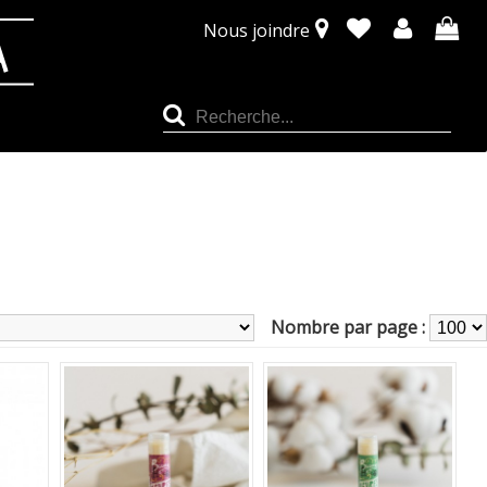
Nous joindre
Nombre par page :