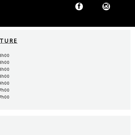
RTURE
8h00
8h00
8h00
8h00
9h00
7h00
7h00