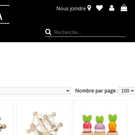
Nous joindre
Nombre par page :