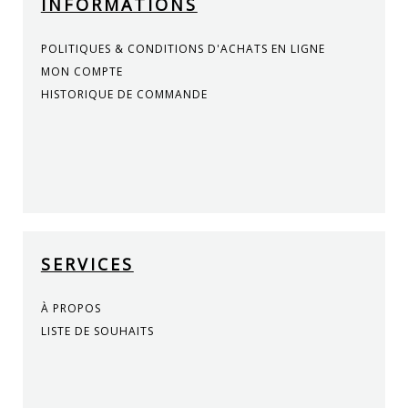
INFORMATIONS
POLITIQUES & CONDITIONS D'ACHATS EN LIGNE
MON COMPTE
HISTORIQUE DE COMMANDE
SERVICES
À PROPOS
LISTE DE SOUHAITS