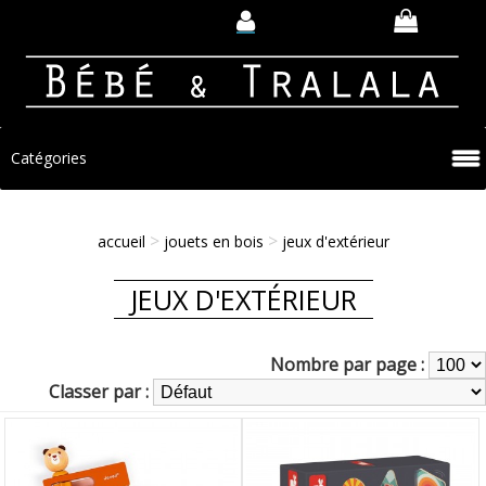
Catégories
>
>
accueil
jouets en bois
jeux d'extérieur
JEUX D'EXTÉRIEUR
Nombre par page :
Classer par :