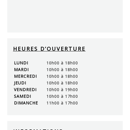
HEURES D’OUVERTURE
LUNDI
10h00 à 18h00
MARDI
10h00 à 18h00
MERCREDI
10h00 à 18h00
JEUDI
10h00 à 18h00
VENDREDI
10h00 à 19h00
SAMEDI
10h00 à 17h00
DIMANCHE
11h00 à 17h00