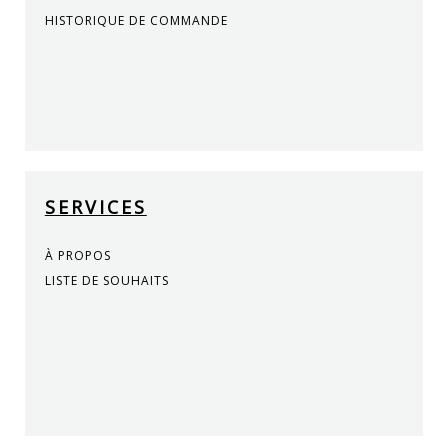
HISTORIQUE DE COMMANDE
SERVICES
À PROPOS
LISTE DE SOUHAITS