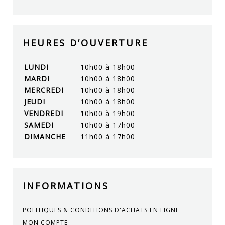
HEURES D’OUVERTURE
LUNDI
10h00 à 18h00
MARDI
10h00 à 18h00
MERCREDI
10h00 à 18h00
JEUDI
10h00 à 18h00
VENDREDI
10h00 à 19h00
SAMEDI
10h00 à 17h00
DIMANCHE
11h00 à 17h00
INFORMATIONS
POLITIQUES & CONDITIONS D'ACHATS EN LIGNE
MON COMPTE