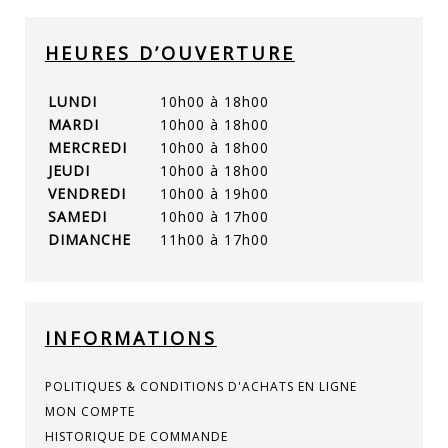
HEURES D’OUVERTURE
LUNDI
10h00 à 18h00
MARDI
10h00 à 18h00
MERCREDI
10h00 à 18h00
JEUDI
10h00 à 18h00
VENDREDI
10h00 à 19h00
SAMEDI
10h00 à 17h00
DIMANCHE
11h00 à 17h00
INFORMATIONS
POLITIQUES & CONDITIONS D'ACHATS EN LIGNE
MON COMPTE
HISTORIQUE DE COMMANDE