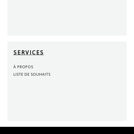
SERVICES
À PROPOS
LISTE DE SOUHAITS