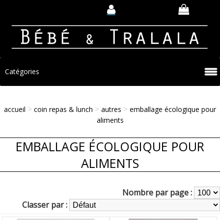
Catégories
>
>
>
accueil
coin repas & lunch
autres
emballage écologique pour
aliments
EMBALLAGE ÉCOLOGIQUE POUR
ALIMENTS
Nombre par page :
Classer par :