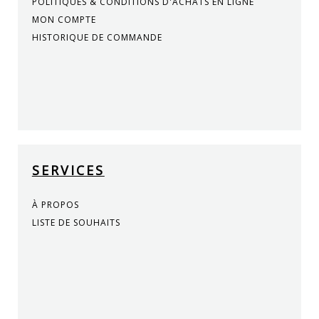
POLITIQUES & CONDITIONS D'ACHATS EN LIGNE
MON COMPTE
HISTORIQUE DE COMMANDE
SERVICES
À PROPOS
LISTE DE SOUHAITS