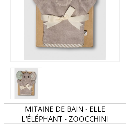
MITAINE DE BAIN - ELLE
L'ÉLÉPHANT - ZOOCCHINI