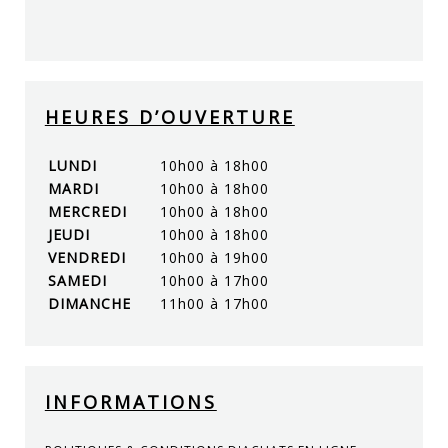
HEURES D’OUVERTURE
LUNDI
10h00 à 18h00
MARDI
10h00 à 18h00
MERCREDI
10h00 à 18h00
JEUDI
10h00 à 18h00
VENDREDI
10h00 à 19h00
SAMEDI
10h00 à 17h00
DIMANCHE
11h00 à 17h00
INFORMATIONS