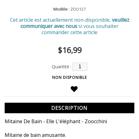
Modèle :
ZOO127
Cet article est actuellement non-disponible,
veuillez
communiquer avec nous
si vous souhaiter
commander cette article
$16,99
Quantité :
DESCRIPTION
Mitaine De Bain - Elle L'éléphant - Zoocchini
Mitaine de bain amusante.