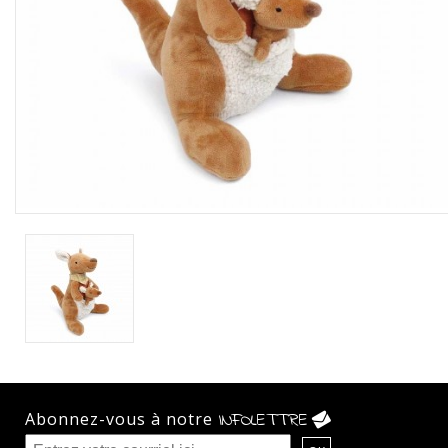
Abonnez-vous à notre
INFOLETTRE