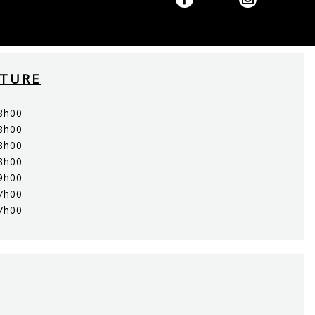
RTURE
8h00
8h00
8h00
8h00
9h00
7h00
7h00