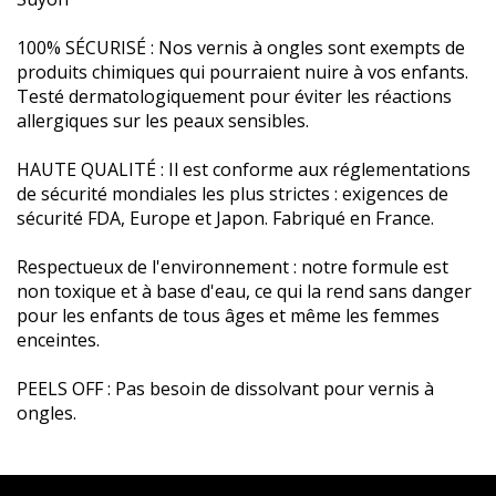
100% SÉCURISÉ : Nos vernis à ongles sont exempts de
produits chimiques qui pourraient nuire à vos enfants.
Testé dermatologiquement pour éviter les réactions
allergiques sur les peaux sensibles.
HAUTE QUALITÉ : Il est conforme aux réglementations
de sécurité mondiales les plus strictes : exigences de
sécurité FDA, Europe et Japon. Fabriqué en France.
Respectueux de l'environnement : notre formule est
non toxique et à base d'eau, ce qui la rend sans danger
pour les enfants de tous âges et même les femmes
enceintes.
PEELS OFF : Pas besoin de dissolvant pour vernis à
ongles.