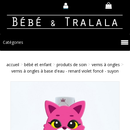
Catégories
>
>
>
>
accueil
bébé et enfant
produits de soin
vernis à ongles
vernis à ongles à base d'eau - renard violet foncé - suyon