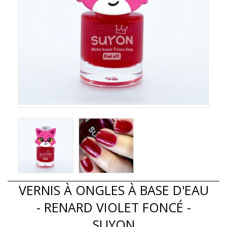
VERNIS À ONGLES À BASE D'EAU
- RENARD VIOLET FONCÉ -
SUYON