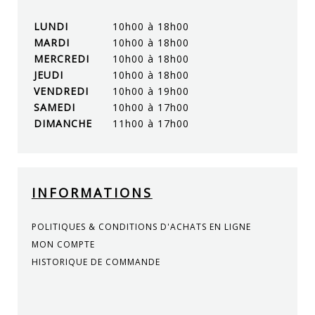
LUNDI
10h00 à 18h00
MARDI
10h00 à 18h00
MERCREDI
10h00 à 18h00
JEUDI
10h00 à 18h00
VENDREDI
10h00 à 19h00
SAMEDI
10h00 à 17h00
DIMANCHE
11h00 à 17h00
INFORMATIONS
POLITIQUES & CONDITIONS D'ACHATS EN LIGNE
MON COMPTE
HISTORIQUE DE COMMANDE