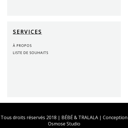
SERVICES
À PROPOS
LISTE DE SOUHAITS
Tous droits réservés 2018 | BÉBÉ & TRALALA | Conception
Osmose Studio