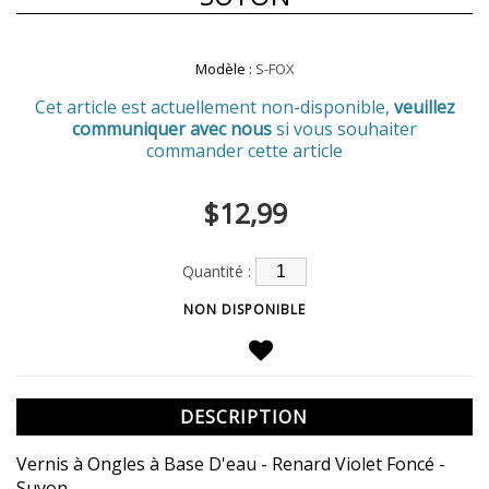
Modèle :
S-FOX
Cet article est actuellement non-disponible,
veuillez
communiquer avec nous
si vous souhaiter
commander cette article
$12,99
Quantité :
DESCRIPTION
Vernis à Ongles à Base D'eau - Renard Violet Foncé -
Suyon